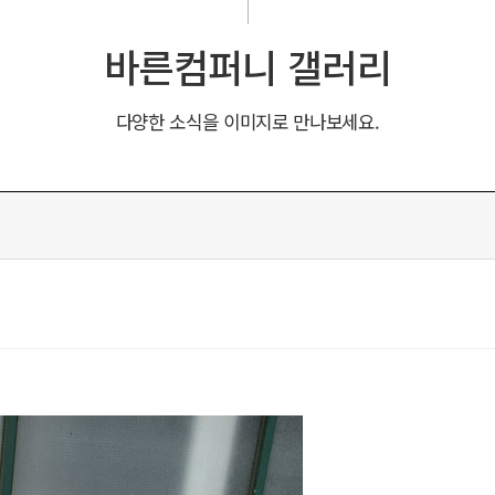
바른컴퍼니 갤러리
다양한 소식을 이미지로 만나보세요.